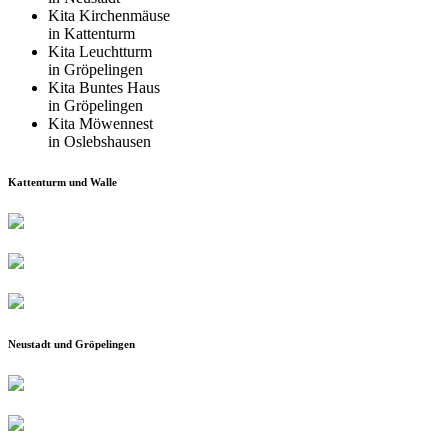
Kita Kirchenmäuse
in Kattenturm
Kita Leuchtturm
in Gröpelingen
Kita Buntes Haus
in Gröpelingen
Kita Möwennest
in Oslebshausen
Kattenturm und Walle
Neustadt und Gröpelingen