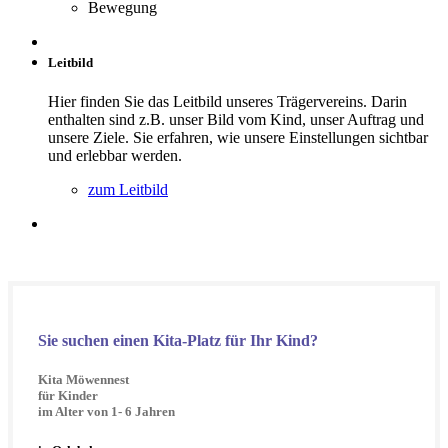
Bewegung
Leitbild
Hier finden Sie das Leitbild unseres Trägervereins. Darin
enthalten sind z.B. unser Bild vom Kind, unser Auftrag und
unsere Ziele. Sie erfahren, wie unsere Einstellungen sichtbar
und erlebbar werden.
zum Leitbild
Sie suchen einen Kita-Platz für Ihr Kind?
Kita Möwennest
für Kinder
im Alter von 1- 6 Jahren